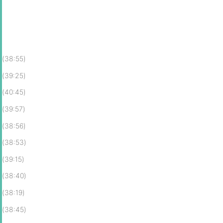
(38:55)
(39:25)
(40:45)
(39:57)
(38:56)
(38:53)
(39:15)
(38:40)
(38:19)
(38:45)