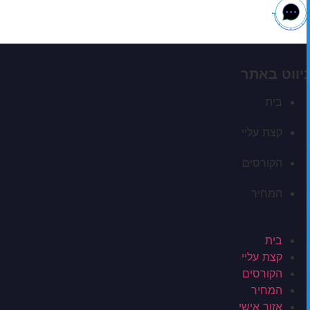
ניווט באתר
בית
קצת עליי
הקורסים
המחיר
בית
קצת עליי
הקורסים
המחיר
אזור אישי