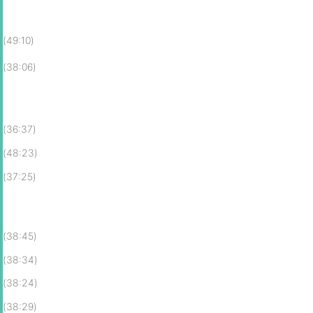
(49:10)
(38:06)
(36:37)
(48:23)
(37:25)
(38:45)
(38:34)
(38:24)
(38:29)