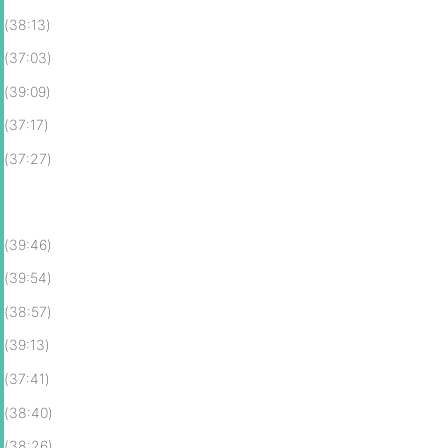
(38:13)
(37:03)
(39:09)
(37:17)
(37:27)
(39:46)
(39:54)
(38:57)
(39:13)
(37:41)
(38:40)
(38:26)