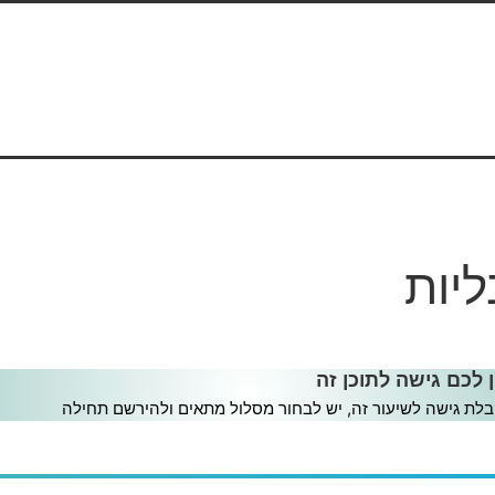
ליות
ות
ן לכם גישה לתוכן זה
לת גישה לשיעור זה, יש לבחור מסלול מתאים ולהירשם תחילה