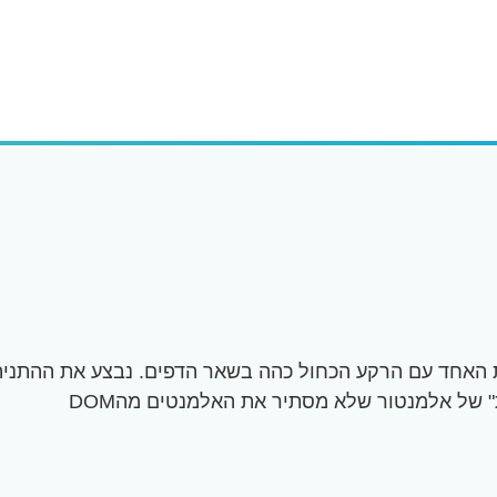
" של אלמנטור שלא מסתיר את האלמנטים מהDOM