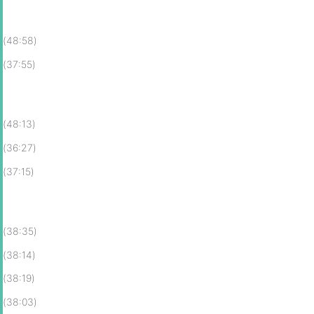
(48:58)
(37:55)
(48:13)
(36:27)
(37:15)
(38:35)
(38:14)
(38:19)
(38:03)