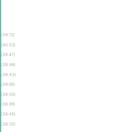
(39:13)
(40:33)
(39:47)
(38:46)
(38:43)
(39:05)
(38:30)
(38:09)
(38:45)
(38:35)