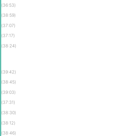
(36:53)
(38:59)
(37:07)
(37:17)
(38:24)
(39:42)
(38:45)
(39:03)
(37:31)
(38:30)
(38:12)
(38:46)