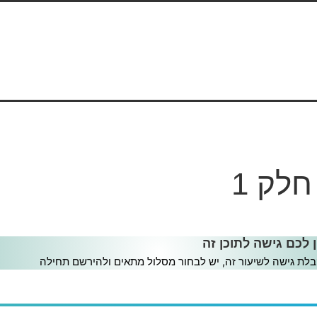
לק 1
דף החנות – חלק 1
ן לכם גישה לתוכן זה
לת גישה לשיעור זה, יש לבחור מסלול מתאים ולהירשם תחילה