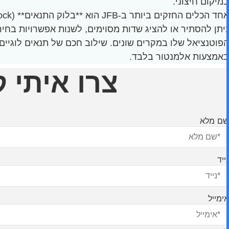
במיקום חיצוני.
ניתן להסתיר או להציג שדות מסוימים, לשנות אפשרויות בחיר
באמצעות אלמנטור בלבד.
צרו איתי 
שם מלא
נייד
אימייל