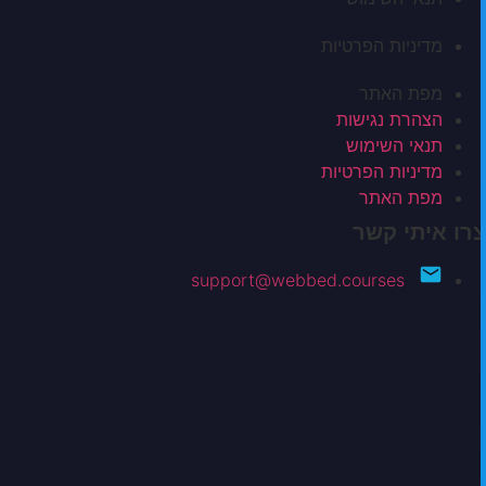
מדיניות הפרטיות
מפת האתר
הצהרת נגישות
תנאי השימוש
מדיניות הפרטיות
מפת האתר
צרו איתי קשר
support@webbed.courses