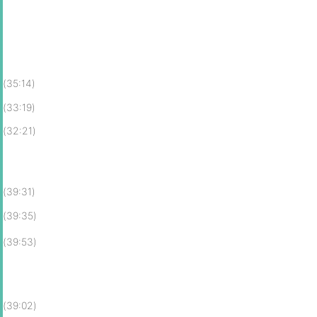
(35:14)
(33:19)
(32:21)
(39:31)
(39:35)
(39:53)
(39:02)