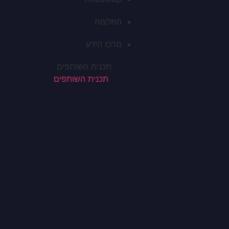
המלצות
מרכז הידע
תכנית השותפים
תכנית השותפים