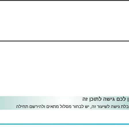
ן לכם גישה לתוכן זה
לת גישה לשיעור זה, יש לבחור מסלול מתאים ולהירשם תחילה