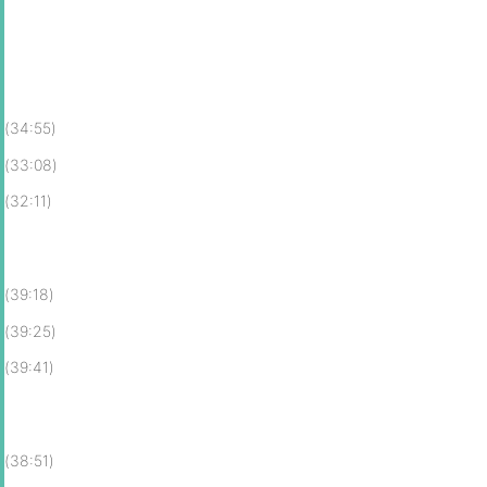
(34:55)
(33:08)
(32:11)
(39:18)
(39:25)
(39:41)
(38:51)