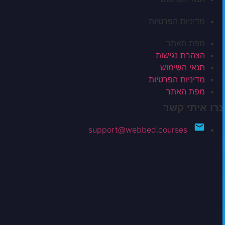
מדיניות הפרטיות
מפת האתר
הצהרת נגישות
תנאי השימוש
מדיניות הפרטיות
מפת האתר
צרו איתי קשר
support@webbed.courses