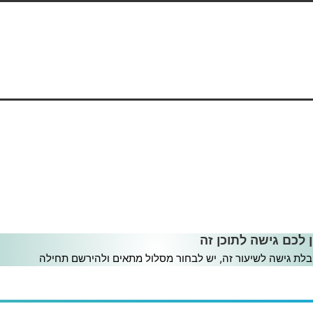
סט
ן לכם גישה לתוכן זה
לת גישה לשיעור זה, יש לבחור מסלול מתאים ולהירשם תחילה