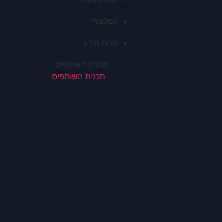
המלצות
מרכז הידע
תכנית השותפים
תכנית השותפים