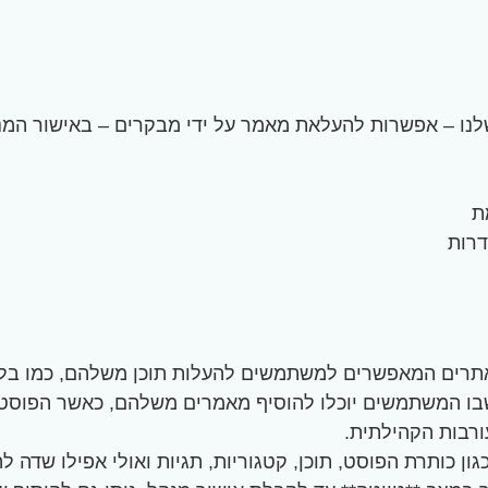
שלנו – אפשרות להעלאת מאמר על ידי מבקרים – באישור המנ
ת
דרות
באתרים המאפשרים למשתמשים להעלות תוכן משלהם, כמו בלוג
בו המשתמשים יוכלו להוסיף מאמרים משלהם, כאשר הפוסט **
ורבות הקהילתית.
גון כותרת הפוסט, תוכן, קטגוריות, תגיות ואולי אפילו שדה 