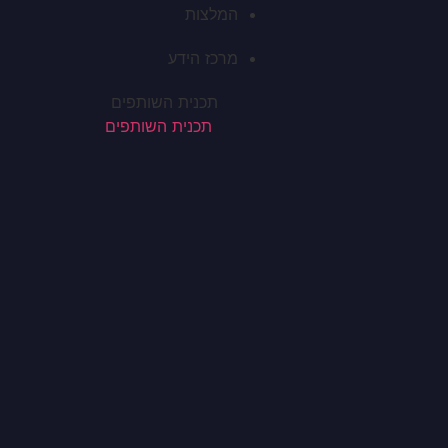
המלצות
מרכז הידע
תכנית השותפים
תכנית השותפים