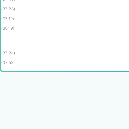
(37:23)
(37:19)
(38:19)
(37:24)
(37:52)