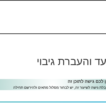
ד והעברת גיבוי
ת גיבוי
ן לכם גישה לתוכן זה
לת גישה לשיעור זה, יש לבחור מסלול מתאים ולהירשם תחילה