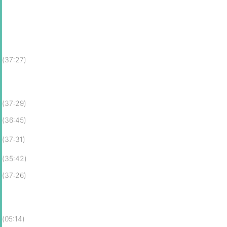
(37:27)
(37:29)
(36:45)
(37:31)
(35:42)
(37:26)
(05:14)