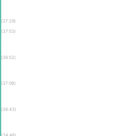
(37:29)
(37:53)
(36:52)
(37:08)
(36:43)
(34:46)