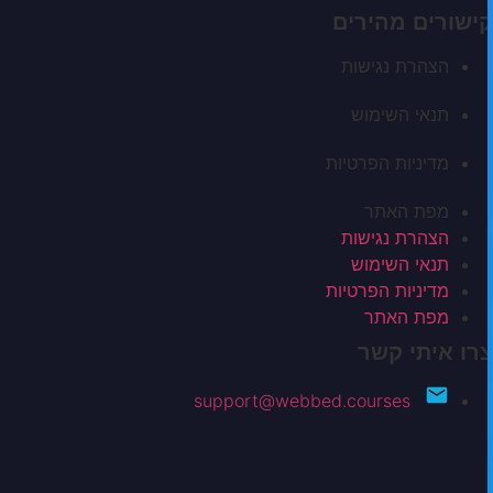
קישורים מהירים
הצהרת נגישות
תנאי השימוש
מדיניות הפרטיות
מפת האתר
הצהרת נגישות
תנאי השימוש
מדיניות הפרטיות
מפת האתר
צרו איתי קשר
support@webbed.courses