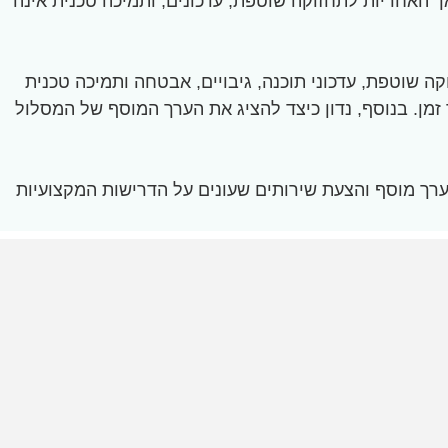
 האחריות לתחזוקה שוטפת, עדכונים, ותמיכה טכנית אינה
 שוטפת, עדכוני תוכנה, גיבויים, אבטחה ותמיכה טכנית
זמן. בנוסף, נדון כיצד להציג את הערך המוסף של המסלול
ערך מוסף והצעת שירותים שעונים על הדרישות המקצועיות