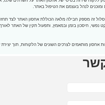
 ללקוח שירות בסיסי של אחסון האתר על השרתים שלנו, אך
ת ומוכנים לנהל בעצמם את הטיפול באתר.
מסלול זה מספק חבילה מלאה הכוללת אחסון האתר לצד תחזוקה
ט נפשי, חיסכון בזמן ובמאמץ, ותפעול תקין של האתר לאורך 
ת אחסון מותאמים לצרכים השונים של הלקוחות, תוך יצירת 
קשר