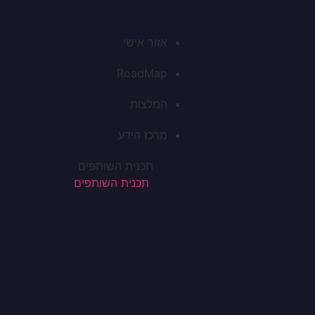
אזור אישי
RoadMap
המלצות
מרכז הידע
תכנית השותפים
תכנית השותפים