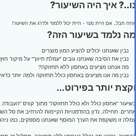
נו..? איך היה השיעור?
אחח חבל.. אם היית מנוי - היית יכול ללמוד ולדרג את השיעור!
מה נלמד בשיעור הזה?
נבין שאנחנו יכולים להציע המון מוצרים
נבין את הסיבה שאנחנו גובים "עמלת תיווך" על מיקור חוץ
מה אנחנו מציעים באחסון ללא תחזוקה?
נבין מה אנו מציעים באחסון כולל תחזוקה ולמה יותר כדא
וקצת יותר בפירוט...
בשיעור "אחסון כולל ולא כולל תחזוקה" מתוך קורס "העבודה
עמלה זו משקפת את הערך המוסף שאנחנו מספקים, כמו ניהול,