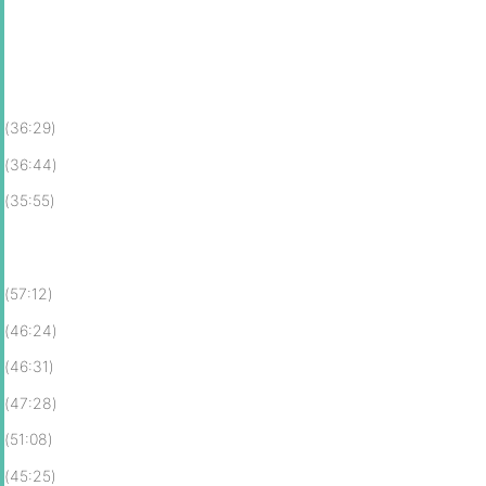
(36:29)
(36:44)
(35:55)
(57:12)
(46:24)
(46:31)
(47:28)
(51:08)
(45:25)