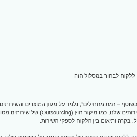
י ללקוח לבחור במסלול הזה
 בשוטף – רמת מתחילים", נלמד על מגוון המוצרים והשירותי
אתרים. תחילה, נדון בהזדמנויות הקיימות ל
 בקרה ותיאום בין הלקוח לספקי השירות.