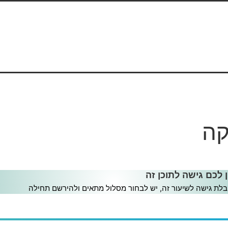
קה
ון ותחזוקה
ן לכם גישה לתוכן זה
לת גישה לשיעור זה, יש לבחור מסלול מתאים ולהירשם תחילה