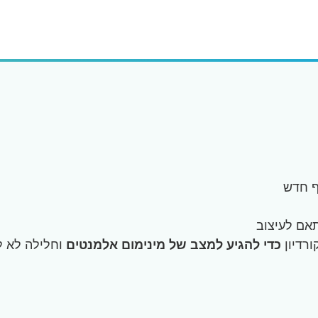
ף חדש
תאם לעיצוב
כדי להגיע למצב של מינימום אלמנטים
וחלילה לא למצב של 