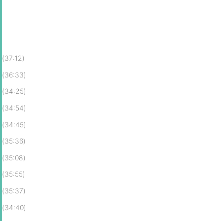
(37:12)
(36:33)
(34:25)
(34:54)
(34:45)
(35:36)
(35:08)
(35:55)
(35:37)
(34:40)