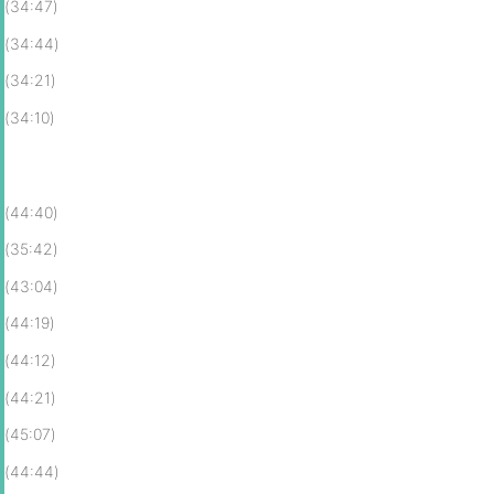
(34:47)
(34:44)
(34:21)
(34:10)
(44:40)
(35:42)
(43:04)
(44:19)
(44:12)
(44:21)
(45:07)
(44:44)