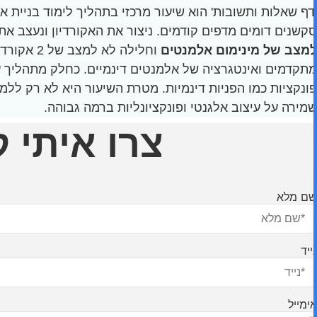
'דף שאלות ותשובות' הוא שיעור מרכזי בתהליך לימוד בניית 
סקשנים דומים מדפים קודמים. ניצור את האקורדיון ונעצב את הלשונית
למצב של מינימום אלמנטים
וחלילה ל
מתקדמים ואינטגרציה של אלמנטים דינמיים. כחלק מתהליך ע
פונקציות כמו הפניות דינמיות. מטרת השיעור היא לא רק ללמ
שמירה על עיצוב אלגנטי ופונקציונליות ברמה גבוהה.
צרו איתי 
שם מלא
נייד
אימייל