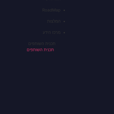
RoadMap
המלצות
מרכז הידע
תכנית השותפים
תכנית השותפים