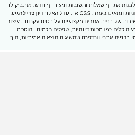
בנות את דף שאלות ותשובות וניצור דף חדש. נעתביק לו
CS את גודל האקורדיון
כדי להגיע
גיש את החשיבות של בניית אתרים מקצועיים על בסיס עקרונות עיצוב
ות כלים כמו מפות דינמיות, טפסים חכמים, והוספת
י בבניית אתרי וורדפרס שמשיגים תוצאות אמיתיות, תוך