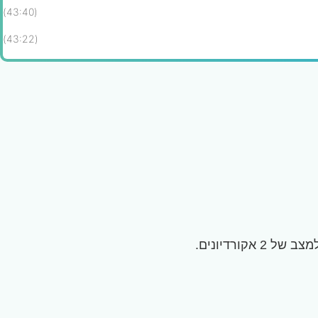
(43:40)
(43:22)
2 אקורדיונים.