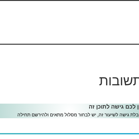
תשובות
בות
ן לכם גישה לתוכן זה
לת גישה לשיעור זה, יש לבחור מסלול מתאים ולהירשם תחילה